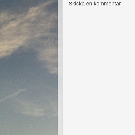
Skicka en kommentar