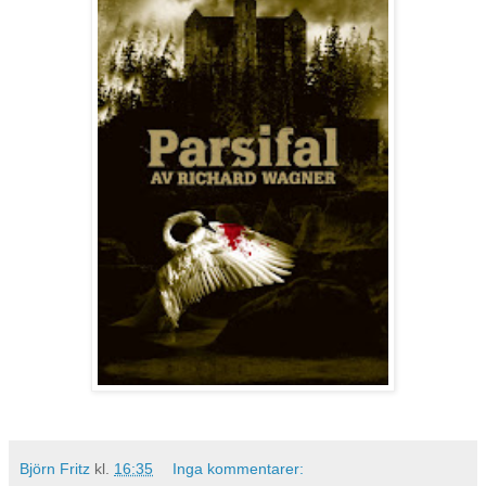
Björn Fritz
kl.
16:35
Inga kommentarer: