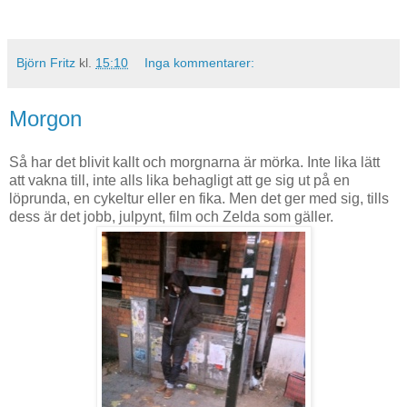
Björn Fritz
kl.
15:10
Inga kommentarer:
Morgon
Så har det blivit kallt och morgnarna är mörka. Inte lika lätt
att vakna till, inte alls lika behagligt att ge sig ut på en
löprunda, en cykeltur eller en fika. Men det ger med sig, tills
dess är det jobb, julpynt, film och Zelda som gäller.