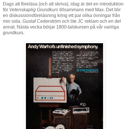
Dags att föreläsa (och att skriva), idag är det en introduktion
för
Vetenskaplig Grundkurs
tillsammans med Max. Det blir
en diskussionsföreläsning kring ett par olika övningar från
min sida. Gustaf Cederström och lite JC reklam och en del
annat. Nästa vecka börjar 1800-talskursen på vår vanliga
grundkurs.