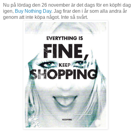
Nu på lördag den 26 november är det dags för en köpfri dag
igen,
Buy Nothing Day
. Jag firar den i år som alla andra år
genom att inte köpa något. Inte så svårt.