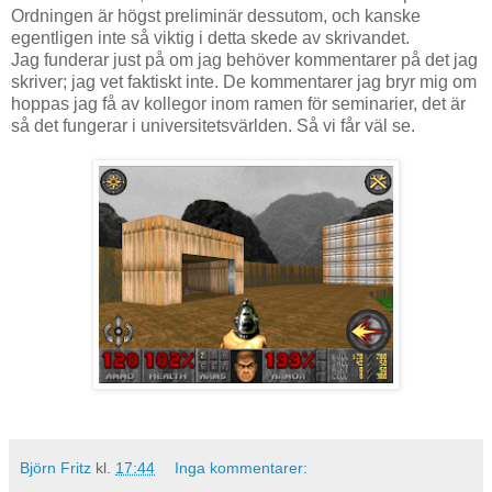
Ordningen är högst preliminär dessutom, och kanske
egentligen inte så viktig i detta skede av skrivandet.
Jag funderar just på om jag behöver kommentarer på det jag
skriver; jag vet faktiskt inte. De kommentarer jag bryr mig om
hoppas jag få av kollegor inom ramen för seminarier, det är
så det fungerar i universitetsvärlden. Så vi får väl se.
Björn Fritz
kl.
17:44
Inga kommentarer: