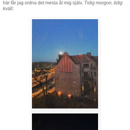
här får jag ordna det mesta åt mig själv.
Tidig morgon, tidig
kväll: