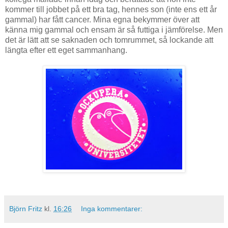
kommer till jobbet på ett bra tag, hennes son (inte ens ett år
gammal) har fått cancer. Mina egna bekymmer över att
känna mig gammal och ensam är så futtiga i jämförelse. Men
det är lätt att se saknaden och tomrummet, så lockande att
längta efter ett eget sammanhang.
Björn Fritz
kl.
16:26
Inga kommentarer: