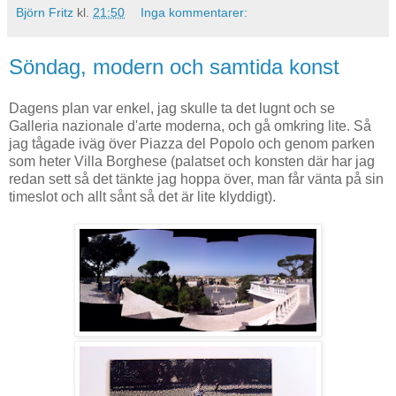
Björn Fritz
kl.
21:50
Inga kommentarer:
Söndag, modern och samtida konst
Dagens plan var enkel, jag skulle ta det lugnt och se
Galleria nazionale d'arte moderna, och gå omkring lite. Så
jag tågade iväg över Piazza del Popolo och genom parken
som heter Villa Borghese (palatset och konsten där har jag
redan sett så det tänkte jag hoppa över, man får vänta på sin
timeslot och allt sånt så det är lite klyddigt).