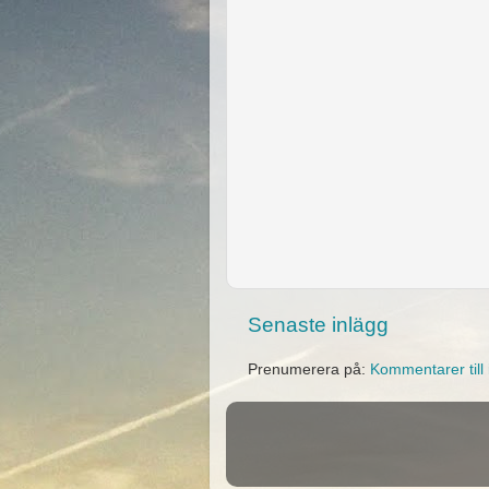
Senaste inlägg
Prenumerera på:
Kommentarer till 