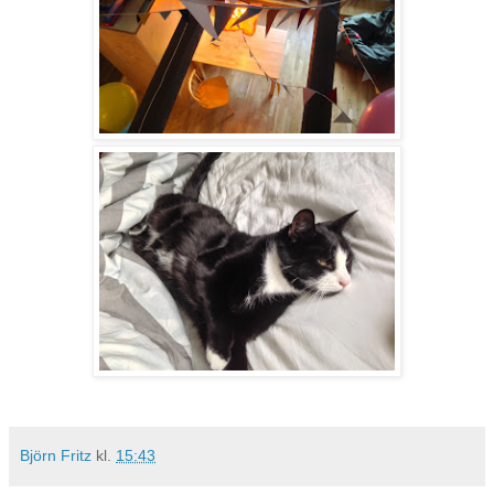
Björn Fritz
kl.
15:43