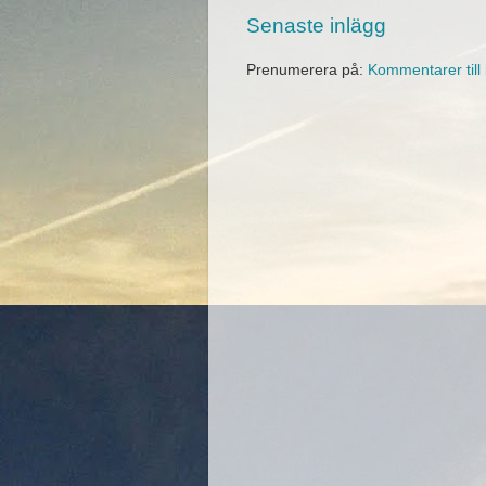
Senaste inlägg
Prenumerera på:
Kommentarer till 