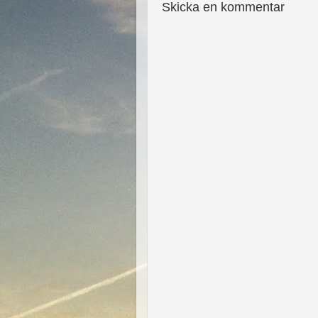
Skicka en kommentar