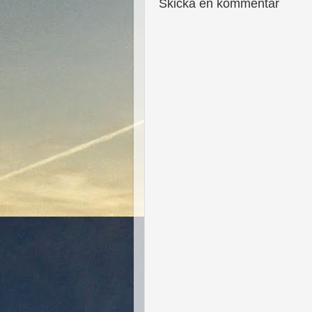
Skicka en kommentar