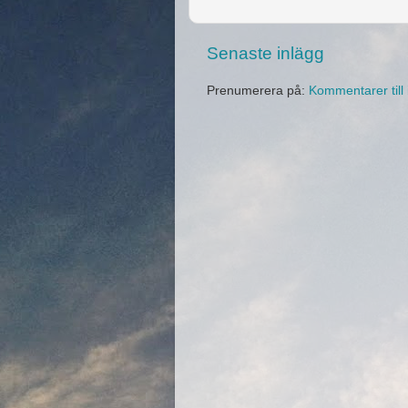
Senaste inlägg
Prenumerera på:
Kommentarer till 