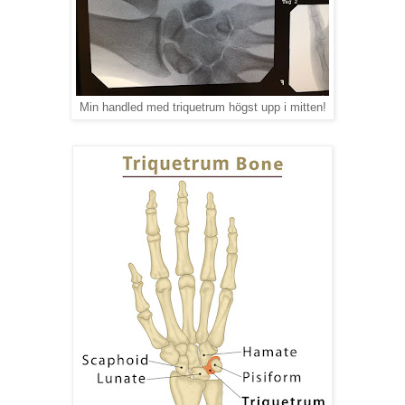
Min handled med triquetrum högst upp i mitten!