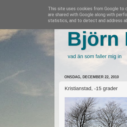
This site uses cookies from Google to de
are shared with Google along with perfo
statistics, and to detect and address a
Björn 
vad än som faller mig in
ONSDAG, DECEMBER 22, 2010
Kristianstad, -15 grader