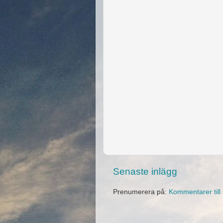
Senaste inlägg
Prenumerera på:
Kommentarer till 