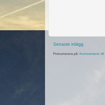
Senaste inlägg
Prenumerera på:
Kommentarer till 