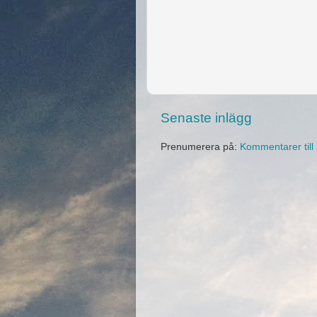
Senaste inlägg
Prenumerera på:
Kommentarer till 