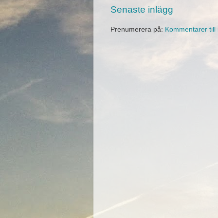
Senaste inlägg
Prenumerera på:
Kommentarer till 