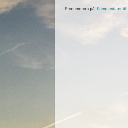
Prenumerera på:
Kommentarer till 