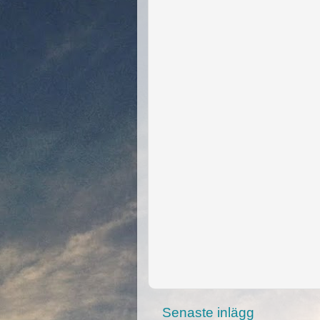
Senaste inlägg