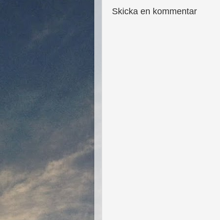
Skicka en kommentar