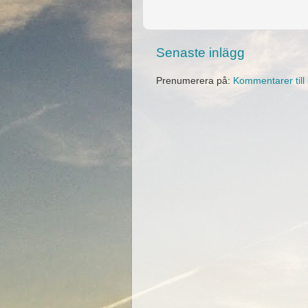
Senaste inlägg
Prenumerera på:
Kommentarer till 