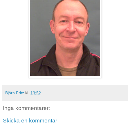
Björn Fritz
kl.
13:52
Inga kommentarer:
Skicka en kommentar