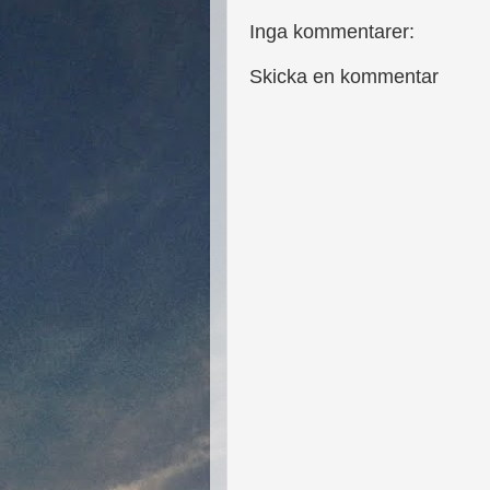
Inga kommentarer:
Skicka en kommentar