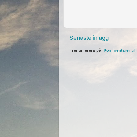
Senaste inlägg
Prenumerera på:
Kommentarer till 