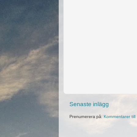
Senaste inlägg
Prenumerera på:
Kommentarer till 