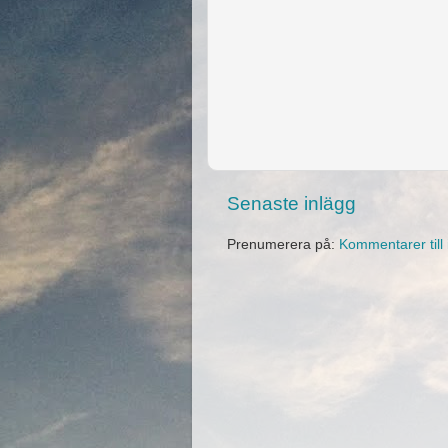
Senaste inlägg
Prenumerera på:
Kommentarer till 