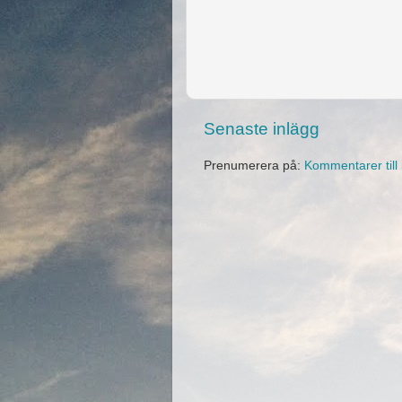
Senaste inlägg
Prenumerera på:
Kommentarer till 