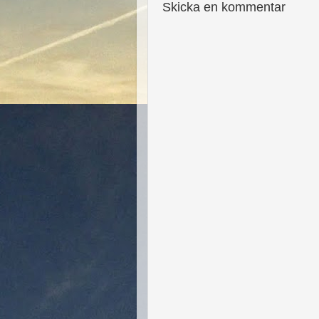
Skicka en kommentar