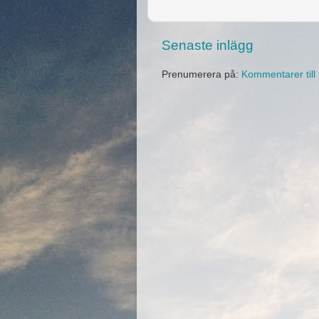
Senaste inlägg
Prenumerera på:
Kommentarer till 