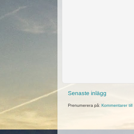
Senaste inlägg
Prenumerera på:
Kommentarer till 